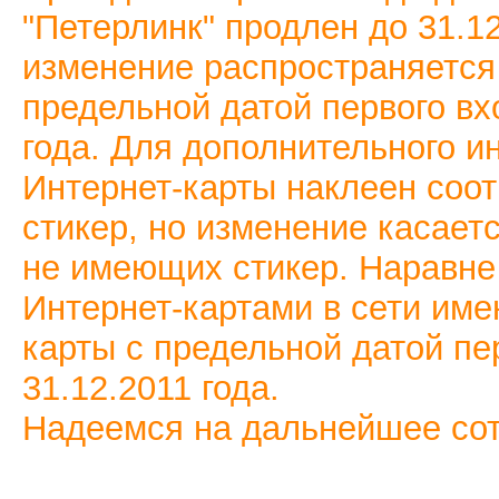
"Петерлинк" продлен до 31.12
изменение распространяется 
предельной датой первого вх
года. Для дополнительного 
Интернет-карты наклеен соо
стикер, но изменение касаетс
не имеющих стикер. Наравне
Интернет-картами в сети име
карты с предельной датой пе
31.12.2011 года.
Надеемся на дальнейшее сот