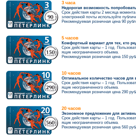
3 часа
Недорогая возможность попробовать 
Срок действия карты 2 месяца момента
электронной почты используйте публич
Рекомендуемая розничная цена 90 рубл
5 часов
Комфортный вариант для тех, кто ре
Срок действия карты – 1 год. Пользов
ящик неограниченного объема.
Рекомендуемая розничная цена 150 руб
10 часов
Оптимальное количество часов для 
Срок действия карты – 1 год. Пользов
ящик неограниченного объема.
Рекомендуемая розничная цена 290 руб
20 часов
Экономное предложение для активн
Срок действия карты – 1 год. Пользов
ящик неограниченного объема.
Рекомендуемая розничная цена 560 руб