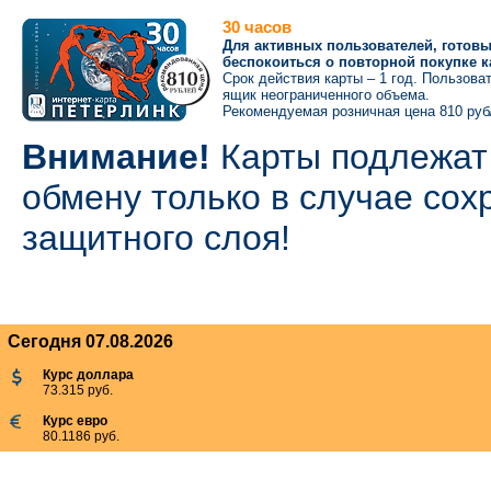
30 часов
Для активных пользователей, готовы
беспокоиться о повторной покупке 
Срок действия карты – 1 год. Пользов
ящик неограниченного объема.
Рекомендуемая розничная цена 810 руб
Внимание!
Карты подлежат 
обмену только в случае сох
защитного слоя!
Сегодня 07.08.2026
Курс доллара
73.315 руб.
Курс евро
80.1186 руб.