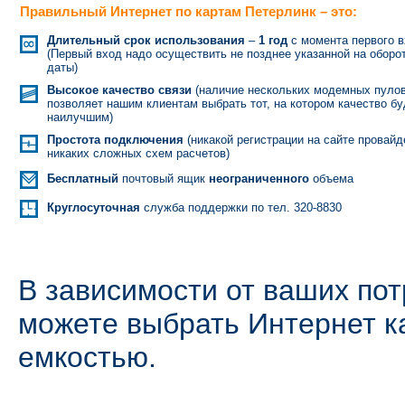
Правильный Интернет по картам Петерлинк – это:
Длительный срок использования
–
1 год
с момента первого 
(Первый вход надо осуществить не позднее указанной на оборо
даты)
Высокое качество связи
(наличие нескольких модемных пуло
позволяет нашим клиентам выбрать тот, на котором качество бу
наилучшим)
Простота подключения
(никакой регистрации на сайте провайд
никаких сложных схем расчетов)
Бесплатный
почтовый ящик
неограниченного
объема
Круглосуточная
служба поддержки по тел. 320-8830
В зависимости от ваших пот
можете выбрать Интернет к
емкостью.