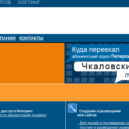
ЙТОВ
ХОСТИНГ
МПАНИИ
КОНТАКТЫ
доступ в Интернет
Создание и размещение
п по абонентскому договору
веб-сайтов
- Веб-дизайн и продвижение с
- Хостинг и размещение сервер