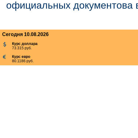
официальных документова в
Сегодня 10.08.2026
Курс доллара
73.315 руб.
Курс евро
80.1186 руб.